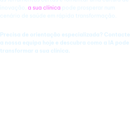
inovação,
a sua clínica
pode prosperar num
cenário de saúde em rápida transformação.
Precisa de orientação especializada? Contacte
a nossa equipa hoje e descubra como a IA pode
transformar a sua clínica.