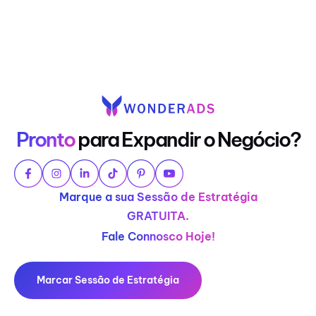
Pronto
para Expandir o Negócio?
Marque a sua Sessão de Estratégia
GRATUITA.
Fale Connosco Hoje!
Marcar Sessão de Estratégia