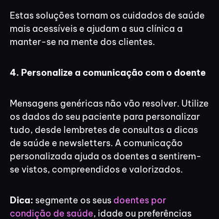
Estas soluções tornam os cuidados de saúde
mais acessíveis e ajudam a sua clínica a
manter-se na mente dos clientes.
4. Personalize a comunicação com o doente
Mensagens genéricas não vão resolver. Utilize
os dados do seu paciente para personalizar
tudo, desde lembretes de consultas a dicas
de saúde e newsletters. A comunicação
personalizada ajuda os doentes a sentirem-
se vistos, compreendidos e valorizados.
Dica:
segmente os seus
doentes por
condição de saúde
, idade ou preferências