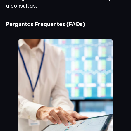
a consultas.
Perguntas Frequentes (FAQs)