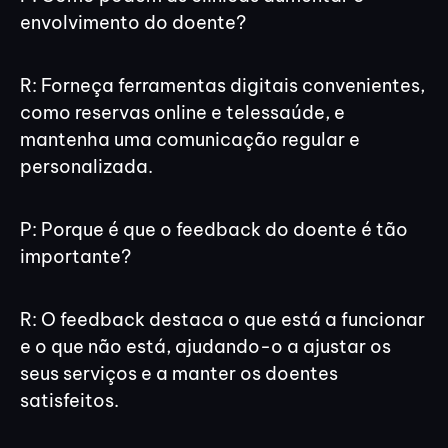
envolvimento do doente?
R: Forneça ferramentas digitais convenientes,
como reservas online e telessaúde, e
mantenha uma comunicação regular e
personalizada.
P: Porque é que o feedback do doente é tão
importante?
R: O feedback destaca o que está a funcionar
e o que não está, ajudando-o a ajustar os
seus serviços e a manter os doentes
satisfeitos.