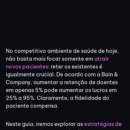
No competitivo ambiente de saúde de hoje,
não basta mais focar somente em
atrair
novos pacientes
: reter os existentes é
igualmente crucial. De acordo com a Bain &
Company, aumentar a retenção de doentes
em apenas 5% pode aumentar os lucros em
25% a 95%. Claramente, a fidelidade do
paciente compensa.
Neste guia, iremos explorar as
estratégias de