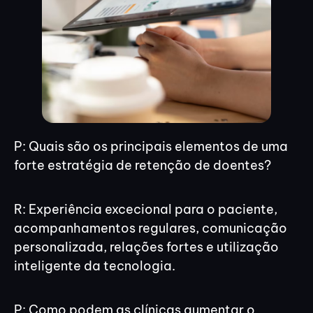
P: Quais são os principais elementos de uma
forte estratégia de retenção de doentes?
R: Experiência excecional para o paciente,
acompanhamentos regulares, comunicação
personalizada, relações fortes e utilização
inteligente da tecnologia.
P: Como podem as clínicas aumentar o