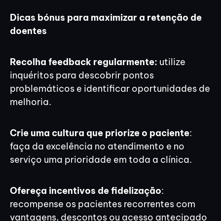
Dicas bónus para maximizar a retenção de
doentes
Recolha feedback regularmente:
utilize
inquéritos para descobrir pontos
problemáticos e identificar oportunidades de
melhoria.
Crie uma cultura que priorize o paciente
:
faça da excelência no atendimento e no
serviço uma prioridade em toda a clínica.
Ofereça incentivos de fidelização
:
recompense os pacientes recorrentes com
vantagens, descontos ou acesso antecipado