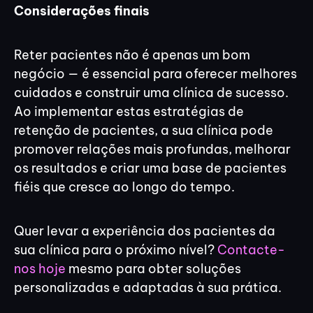
Considerações finais
Reter pacientes não é apenas um bom
negócio — é essencial para oferecer melhores
cuidados e construir uma clínica de sucesso.
Ao implementar estas estratégias de
retenção de pacientes, a sua clínica pode
promover relações mais profundas, melhorar
os resultados e criar uma base de pacientes
fiéis que cresce ao longo do tempo.
Quer levar a experiência dos pacientes da
sua clínica para o próximo nível?
Contacte-
nos hoje
mesmo para obter soluções
personalizadas e adaptadas à sua prática.