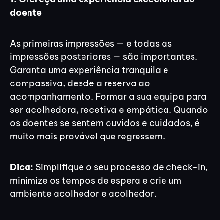
doente
As primeiras impressões — e todas as
impressões posteriores — são importantes.
Garanta uma experiência tranquila e
compassiva, desde a reserva ao
acompanhamento. Formar a sua equipa para
ser acolhedora, recetiva e empática. Quando
os doentes se sentem ouvidos e cuidados, é
muito mais provável que regressem.
Dica:
Simplifique o seu processo de check-in,
minimize os tempos de espera e crie um
ambiente acolhedor e acolhedor.