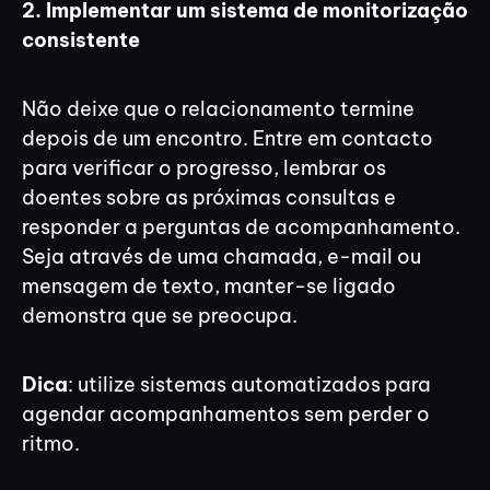
2. Implementar um sistema de monitorização
consistente
Não deixe que o relacionamento termine
depois de um encontro. Entre em contacto
para verificar o progresso, lembrar os
doentes sobre as próximas consultas e
responder a perguntas de acompanhamento.
Seja através de uma chamada, e-mail ou
mensagem de texto, manter-se ligado
demonstra que se preocupa.
Dica
: utilize sistemas automatizados para
agendar acompanhamentos sem perder o
ritmo.