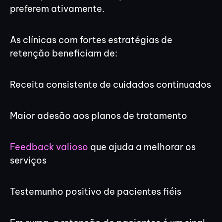
preferem ativamente.
As clínicas com fortes estratégias de
retenção beneficiam de:
Receita consistente de cuidados continuados
Maior adesão aos planos de tratamento
Feedback valioso
que ajuda a melhorar os
serviços
Testemunho positivo de pacientes fiéis