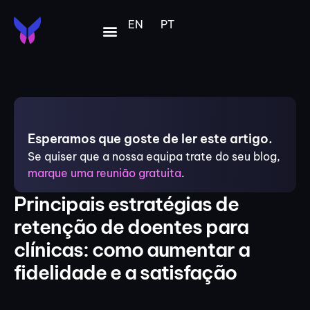
EN
PT
Esperamos que goste de ler este artigo.
Se quiser que a nossa equipa trate do seu blog,
marque uma reunião gratuita
.
Principais estratégias de
retenção de doentes para
clínicas: como aumentar a
fidelidade e a satisfação