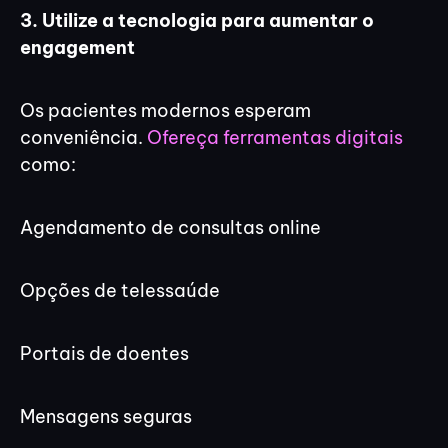
3. Utilize a tecnologia para aumentar o
engagement
Os pacientes modernos esperam
conveniência.
Ofereça ferramentas digitais
como:
Agendamento de consultas online
Opções de telessaúde
Portais de doentes
Mensagens seguras