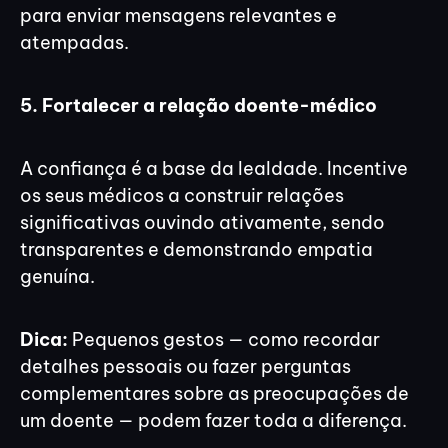
para enviar mensagens relevantes e
atempadas.
5. Fortalecer a relação doente-médico
A confiança é a base da lealdade. Incentive
os seus médicos a construir relações
significativas ouvindo ativamente, sendo
transparentes e demonstrando empatia
genuína.
Dica:
Pequenos gestos — como recordar
detalhes pessoais ou fazer perguntas
complementares sobre as preocupações de
um doente — podem fazer toda a diferença.