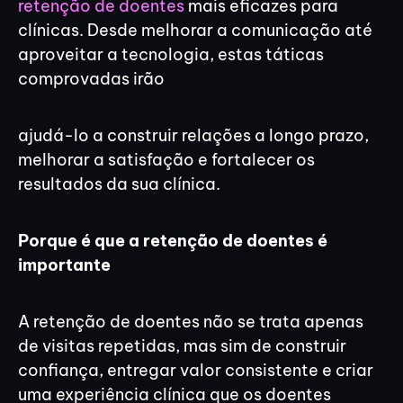
retenção de doentes
mais eficazes para
clínicas. Desde melhorar a comunicação até
aproveitar a tecnologia, estas táticas
comprovadas irão
ajudá-lo a construir relações a longo prazo,
melhorar a satisfação e fortalecer os
resultados da sua clínica.
Porque é que a retenção de doentes é
importante
A retenção de doentes não se trata apenas
de visitas repetidas, mas sim de construir
confiança, entregar valor consistente e criar
uma experiência clínica que os doentes